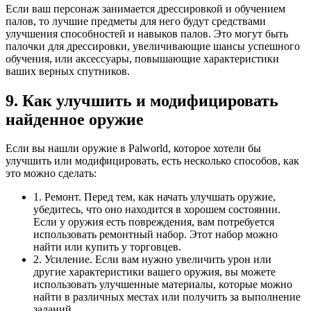
Если ваш персонаж занимается дрессировкой и обучением
палов, то лучшие предметы для него будут средствами
улучшения способностей и навыков палов. Это могут быть
палочки для дрессировки, увеличивающие шансы успешного
обучения, или аксессуары, повышающие характеристики
ваших верных спутников.
9. Как улучшить и модифицировать
найденное оружие
Если вы нашли оружие в Palworld, которое хотели бы
улучшить или модифицировать, есть несколько способов, как
это можно сделать:
1. Ремонт. Перед тем, как начать улучшать оружие,
убедитесь, что оно находится в хорошем состоянии.
Если у оружия есть повреждения, вам потребуется
использовать ремонтный набор. Этот набор можно
найти или купить у торговцев.
2. Усиление. Если вам нужно увеличить урон или
другие характеристики вашего оружия, вы можете
использовать улучшенные материалы, которые можно
найти в различных местах или получить за выполнение
заданий.