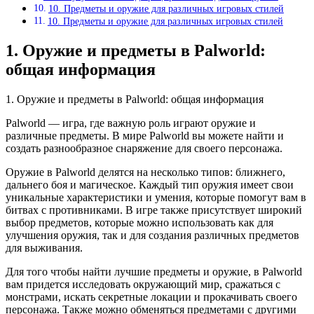
10. Предметы и оружие для различных игровых стилей
10. Предметы и оружие для различных игровых стилей
1. Оружие и предметы в Palworld:
общая информация
1. Оружие и предметы в Palworld: общая информация
Palworld — игра, где важную роль играют оружие и
различные предметы. В мире Palworld вы можете найти и
создать разнообразное снаряжение для своего персонажа.
Оружие в Palworld делятся на несколько типов: ближнего,
дальнего боя и магическое. Каждый тип оружия имеет свои
уникальные характеристики и умения, которые помогут вам в
битвах с противниками. В игре также присутствует широкий
выбор предметов, которые можно использовать как для
улучшения оружия, так и для создания различных предметов
для выживания.
Для того чтобы найти лучшие предметы и оружие, в Palworld
вам придется исследовать окружающий мир, сражаться с
монстрами, искать секретные локации и прокачивать своего
персонажа. Также можно обменяться предметами с другими