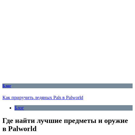
Блог
Как приручить ледяных Pals в Palworld
Блог
Где найти лучшие предметы и оружие
в Palworld