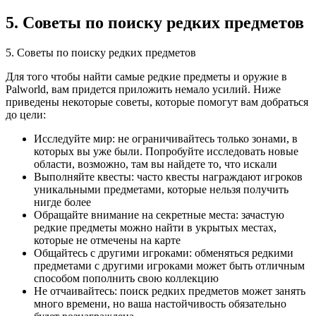
5. Советы по поиску редких предметов
5. Советы по поиску редких предметов
Для того чтобы найти самые редкие предметы и оружие в
Palworld, вам придется приложить немало усилий. Ниже
приведены некоторые советы, которые помогут вам добраться
до цели:
Исследуйте мир: не ограничивайтесь только зонами, в
которых вы уже были. Попробуйте исследовать новые
области, возможно, там вы найдете то, что искали
Выполняйте квесты: часто квесты награждают игроков
уникальными предметами, которые нельзя получить
нигде более
Обращайте внимание на секретные места: зачастую
редкие предметы можно найти в укрытых местах,
которые не отмечены на карте
Общайтесь с другими игроками: обменяться редкими
предметами с другими игроками может быть отличным
способом пополнить свою коллекцию
Не отчаивайтесь: поиск редких предметов может занять
много времени, но ваша настойчивость обязательно