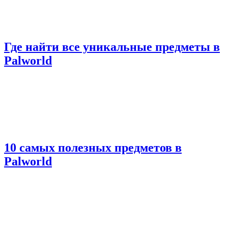
Где найти все уникальные предметы в
Palworld
10 самых полезных предметов в
Palworld