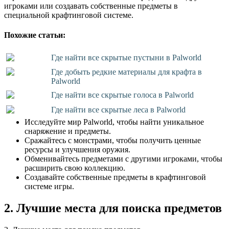
игроками или создавать собственные предметы в
специальной крафтинговой системе.
Похожие статьи:
Где найти все скрытые пустыни в Palworld
Где добыть редкие материалы для крафта в
Palworld
Где найти все скрытые голоса в Palworld
Где найти все скрытые леса в Palworld
Исследуйте мир Palworld, чтобы найти уникальное
снаряжение и предметы.
Сражайтесь с монстрами, чтобы получить ценные
ресурсы и улучшения оружия.
Обменивайтесь предметами с другими игроками, чтобы
расширить свою коллекцию.
Создавайте собственные предметы в крафтинговой
системе игры.
2. Лучшие места для поиска предметов