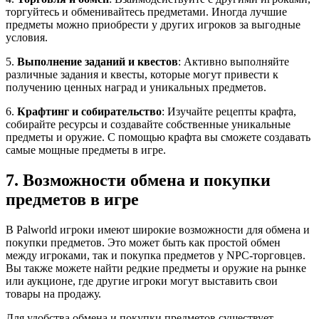
торгуйтесь и обменивайтесь предметами. Иногда лучшие
предметы можно приобрести у других игроков за выгодные
условия.
5.
Выполнение заданий и квестов
: Активно выполняйте
различные задания и квесты, которые могут привести к
получению ценных наград и уникальных предметов.
6.
Крафтинг и собирательство
: Изучайте рецепты крафта,
собирайте ресурсы и создавайте собственные уникальные
предметы и оружие. С помощью крафта вы сможете создавать
самые мощные предметы в игре.
7. Возможности обмена и покупки
предметов в игре
В Palworld игроки имеют широкие возможности для обмена и
покупки предметов. Это может быть как простой обмен
между игроками, так и покупка предметов у NPC-торговцев.
Вы также можете найти редкие предметы и оружие на рынке
или аукционе, где другие игроки могут выставить свои
товары на продажу.
Для удобства обмена и покупки предметов существует