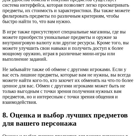
система интерфейса, которая позволяет легко просматривать
предметы, их стоимость и характеристики. Вы также можете
фильтровать предметы по различным критериям, чтобы
быстро найти то, что вам нужно.
В игре также присутствуют специальные магазины, где вы
можете приобрести уникальные предметы и оружие за
внутриигровую валюту или другие ресурсы. Кроме того, вы
можете улучшить свои навыки и получить доступ к более
мощному оружию, играя в различные мини-игры или
выполнение заданий.
Не забывайте также об обмене с другими игроками. Если у
вас есть лишние предметы, которые вам не нужны, вы всегда
можете найти кого-то, кто захочет их обменять на что-то более
ценное для вас. Обмен с другими игроками может быть не
только выгодным с точки зрения получения нужных вам
предметов, но и интересным с точки зрения общения и
взаимодействия.
8. Оценка и выбор лучших предметов
для вашего персонажа