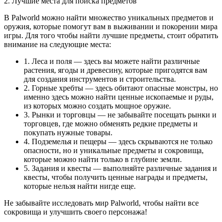
2. Лучшие места для поиска предметов
В Palworld можно найти множество уникальных предметов и
оружия, которые помогут вам в выживании и покорении мира
игры. Для того чтобы найти лучшие предметы, стоит обратить
внимание на следующие места:
1. Леса и поля — здесь вы можете найти различные
растения, ягоды и древесину, которые пригодятся вам
для создания инструментов и строительства.
2. Горные хребты — здесь обитают опасные монстры, но
именно здесь можно найти ценные ископаемые и руды,
из которых можно создать мощное оружие.
3. Рынки и торговцы — не забывайте посещать рынки и
торговцев, где можно обменять редкие предметы и
покупать нужные товары.
4. Подземелья и пещеры — здесь скрываются не только
опасности, но и уникальные предметы и сокровища,
которые можно найти только в глубине земли.
5. Задания и квесты — выполняйте различные задания и
квесты, чтобы получить ценные награды и предметы,
которые нельзя найти нигде еще.
Не забывайте исследовать мир Palworld, чтобы найти все
сокровища и улучшить своего персонажа!