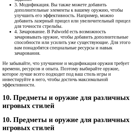
3. Модификация. Вы также можете добавить
дополнительные элементы к вашему оружию, чтобы
улучшить его эффективность. Например, можно
добавить лазерный прицел или увеличительный прицел
для точности стрельбы.
4. Зачарование. В Palworld есть возможность
зачаровывать оружие, чтобы добавить дополнительные
способности или усилить уже существующие. Для этого
вам понадобятся специальные ресурсы и навык
зачарования.
Не забывайте, что улучшение и модификация оружия требует
времени, ресурсов и опыта. Поэтому выбирайте оружие,
которое лучше всего подходит под ваш стиль игры и
инвестируйте в него, чтобы достичь максимальной
эффективности.
10. Предметы и оружие для различных
игровых стилей
10. Предметы и оружие для различных
игровых стилей