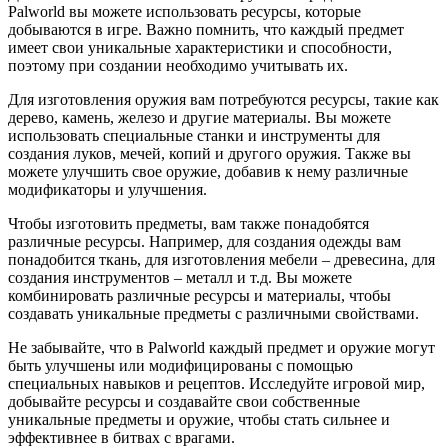
Palworld вы можете использовать ресурсы, которые
добываются в игре. Важно помнить, что каждый предмет
имеет свои уникальные характеристики и способности,
поэтому при создании необходимо учитывать их.
Для изготовления оружия вам потребуются ресурсы, такие как
дерево, камень, железо и другие материалы. Вы можете
использовать специальные станки и инструменты для
создания луков, мечей, копий и другого оружия. Также вы
можете улучшить свое оружие, добавив к нему различные
модификаторы и улучшения.
Чтобы изготовить предметы, вам также понадобятся
различные ресурсы. Например, для создания одежды вам
понадобится ткань, для изготовления мебели – древесина, для
создания инструментов – металл и т.д. Вы можете
комбинировать различные ресурсы и материалы, чтобы
создавать уникальные предметы с различными свойствами.
Не забывайте, что в Palworld каждый предмет и оружие могут
быть улучшены или модифицированы с помощью
специальных навыков и рецептов. Исследуйте игровой мир,
добывайте ресурсы и создавайте свои собственные
уникальные предметы и оружие, чтобы стать сильнее и
эффективнее в битвах с врагами.