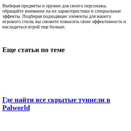
Выбирая предметы и оружие для своего персонажа,
обращайте внимание на их характеристики и специальные
эффекты. Подбирая подходящие элементы для вашего
игрового стиля, вы сможете повысить свою эффективность и
насладиться игрой еще больше.
Еще статьи по теме
Где найти все скрытые туннели в
Palworld