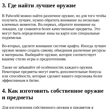
3. Где найти лучшее оружие
В Palworld можно найти различное оружие, но для того чтобы
получить лучшее, нужно обратить внимание на несколько
ключевых моментов. Во-первых, обратите внимание на
локации, где спавнятся более качественные предметы. Это
могут быть определенные зоны на карте или специальные
подземелья.
Во-вторых, уделите внимание системе крафта. Иногда лучшее
оружие можно создать самому, объединив различные ресурсы
и материалы. Выбирайте оружие, которое соответствует
вашему стилю игры и предпочтениям.
Также не забывайте об особенностях каждого оружия.
Некоторые предметы могут иметь дополнительные бонусы
или способности, которые сделают вашего персонажа более
эффективным в битве.
4. Как изготовить собственное оружие
и предметы
Для изготовления собственного оружия и предметов в