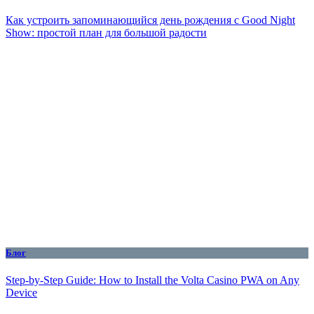
Как устроить запоминающийся день рождения с Good Night
Show: простой план для большой радости
Блог
Step-by-Step Guide: How to Install the Volta Casino PWA on Any
Device