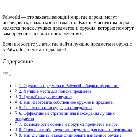
Palworld — это захватывающий мир, где игроки могут
исследовать, сражаться и создавать. Важным аспектом игры
является поиск лучших предметов и оружия, которые помогут
вам преуспеть в своих приключениях.
Если вы хотите узнать, где найти лучшие предметы и оружие
в Palworld, то читайте дальше!
Содержание
1. Оружие и предметы в Palworld: общая информация
2. Лучшие места для поиска предметов
3. Где найти лучшее оружие
4. Как изготовить собственное оружие и предметы
5. Советы по поиску редких предметов
6. Эффективные стратегии для нахождения лучших
предметов
7. Возможности обмена и покупки предметов в игре
8. Оценка и выбор лучших предметов для вашего персонажа
9. Как улучшить и модифицировать найденное оружие