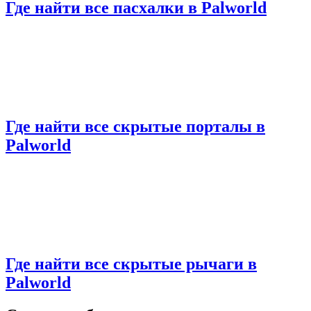
Где найти все пасхалки в Palworld
Где найти все скрытые порталы в
Palworld
Где найти все скрытые рычаги в
Palworld