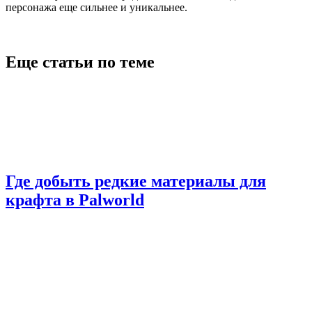
персонажа еще сильнее и уникальнее.
Еще статьи по теме
Где добыть редкие материалы для
крафта в Palworld