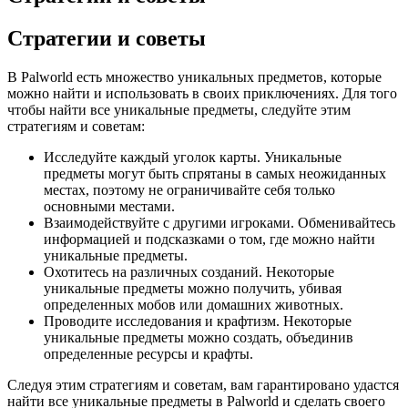
Стратегии и советы
В Palworld есть множество уникальных предметов, которые
можно найти и использовать в своих приключениях. Для того
чтобы найти все уникальные предметы, следуйте этим
стратегиям и советам:
Исследуйте каждый уголок карты. Уникальные
предметы могут быть спрятаны в самых неожиданных
местах, поэтому не ограничивайте себя только
основными местами.
Взаимодействуйте с другими игроками. Обменивайтесь
информацией и подсказками о том, где можно найти
уникальные предметы.
Охотитесь на различных созданий. Некоторые
уникальные предметы можно получить, убивая
определенных мобов или домашних животных.
Проводите исследования и крафтизм. Некоторые
уникальные предметы можно создать, объединив
определенные ресурсы и крафты.
Следуя этим стратегиям и советам, вам гарантировано удастся
найти все уникальные предметы в Palworld и сделать своего