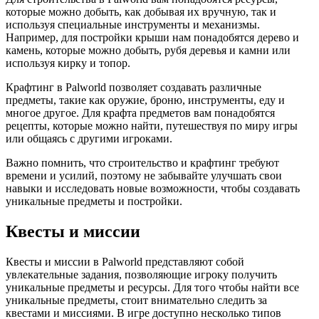
которые можно добыть, как добывая их вручную, так и
используя специальные инструменты и механизмы.
Например, для постройки крыши нам понадобятся дерево и
камень, которые можно добыть, рубя деревья и камни или
используя кирку и топор.
Крафтинг в Palworld позволяет создавать различные
предметы, такие как оружие, броню, инструменты, еду и
многое другое. Для крафта предметов вам понадобятся
рецепты, которые можно найти, путешествуя по миру игры
или общаясь с другими игроками.
Важно помнить, что строительство и крафтинг требуют
времени и усилий, поэтому не забывайте улучшать свои
навыки и исследовать новые возможности, чтобы создавать
уникальные предметы и постройки.
Квесты и миссии
Квесты и миссии в Palworld представляют собой
увлекательные задания, позволяющие игроку получить
уникальные предметы и ресурсы. Для того чтобы найти все
уникальные предметы, стоит внимательно следить за
квестами и миссиями. В игре доступно несколько типов