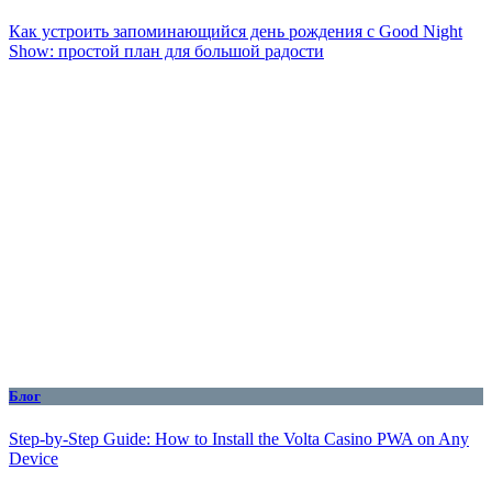
Как устроить запоминающийся день рождения с Good Night
Show: простой план для большой радости
Блог
Step-by-Step Guide: How to Install the Volta Casino PWA on Any
Device