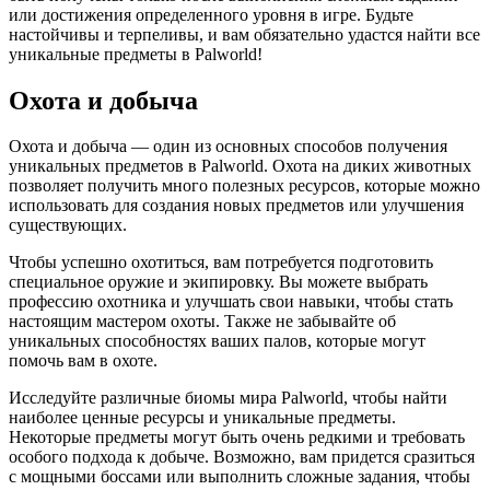
или достижения определенного уровня в игре. Будьте
настойчивы и терпеливы, и вам обязательно удастся найти все
уникальные предметы в Palworld!
Охота и добыча
Охота и добыча — один из основных способов получения
уникальных предметов в Palworld. Охота на диких животных
позволяет получить много полезных ресурсов, которые можно
использовать для создания новых предметов или улучшения
существующих.
Чтобы успешно охотиться, вам потребуется подготовить
специальное оружие и экипировку. Вы можете выбрать
профессию охотника и улучшать свои навыки, чтобы стать
настоящим мастером охоты. Также не забывайте об
уникальных способностях ваших палов, которые могут
помочь вам в охоте.
Исследуйте различные биомы мира Palworld, чтобы найти
наиболее ценные ресурсы и уникальные предметы.
Некоторые предметы могут быть очень редкими и требовать
особого подхода к добыче. Возможно, вам придется сразиться
с мощными боссами или выполнить сложные задания, чтобы