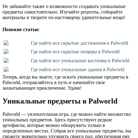
Не забывайте также о возможности создавать уникальные
предметы самостоятельно. Изучайте рецепты, собирайте
материалы и творите по-настоящему удивительные вещи!
Похожие статьи:
Где найти все скрытые достижения в Palworld
Где найти все скрытые пещеры в Palworld
Где найти все уникальные костюмы в Palworld
Где найти все уникальные здания в Palworld
Теперь, когда вы знаете, где искать уникальные предметы в
Palworld, отправляйтесь в путь и начинайте свое
захватывающее приключение. Удачи!
Уникальные предметы в Palworld
Palworld — увлекательная игра, где можно найти множество
уникальных предметов. Здесь присутствуют редкие
артефакты, которые можно обнаружить только в
определенных местах. Собрав все уникальные предметы, вы
сможете значительно улучшить своего пал, обеспечивая ему