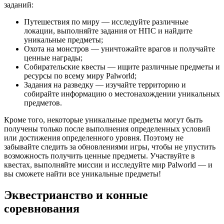
заданий:
Путешествия по миру — исследуйте различные
локации, выполняйте задания от НПС и найдите
уникальные предметы;
Охота на монстров — уничтожайте врагов и получайте
ценные награды;
Собирательские квесты — ищите различные предметы и
ресурсы по всему миру Palworld;
Задания на разведку — изучайте территорию и
собирайте информацию о местонахождении уникальных
предметов.
Кроме того, некоторые уникальные предметы могут быть
получены только после выполнения определенных условий
или достижения определенного уровня. Поэтому не
забывайте следить за обновлениями игры, чтобы не упустить
возможность получить ценные предметы. Участвуйте в
квестах, выполняйте миссии и исследуйте мир Palworld — и
вы сможете найти все уникальные предметы!
Эквестрианство и конные
соревнования