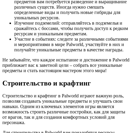
предметов вам потребуется разведение и выращивание
различных существ. Иногда нужно смешать
определенные виды и получить новые гибриды для
уникальных ресурсов.
Изучение подземелий: отправляйтесь в подземелья и
сражайтесь с боссами, чтобы получить доступ к редким
ресурсам и уникальным предметам.
Участие в событиях: следите за различными событиями
и мероприятиями в мире Palworld, участвуйте в них и
получайте уникальные предметы в качестве награды.
Не забывайте, что каждое испытание и достижение в Palworld
приближает вас к заветной цели – собрать все уникальные
предметы и стать настоящим мастером этого мира!
Строительство и крафтинг
Строительство и крафтинг в Palworld играют важную роль,
позволяя создавать уникальные предметы и улучшать свои
навыки. Одним из ключевых элементов игры является
возможность строить различные постройки, как для защиты
от врагов, так и для создания комфортных условий для
персонажа.
Для строительства в Palworld вам понадобятся ресурсы,