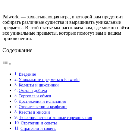
Palworld — захватывающая игра, в которой вам предстоит
собирать различные существа и выращивать уникальные
предметы. В этой статье мы расскажем вам, где можно найти
все уникальные предметы, которые помогут вам в вашем
приключении.
Содержание
Введение
Уникальные предметы в Palworld
Колецты и диковинки
Охота и добыча
Торговля и обмен
Достижения и испытания
Строительство и крафтинг
Квесты и миссии
Эквестрианство и конные соревнования
Стратегии и советы
Стратегии и советы