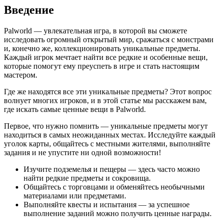
Введение
Palworld — увлекательная игра, в которой вы сможете
исследовать огромный открытый мир, сражаться с монстрами
и, конечно же, коллекционировать уникальные предметы.
Каждый игрок мечтает найти все редкие и особенные вещи,
которые помогут ему преуспеть в игре и стать настоящим
мастером.
Где же находятся все эти уникальные предметы? Этот вопрос
волнует многих игроков, и в этой статье мы расскажем вам,
где искать самые ценные вещи в Palworld.
Первое, что нужно помнить — уникальные предметы могут
находиться в самых неожиданных местах. Исследуйте каждый
уголок карты, общайтесь с местными жителями, выполняйте
задания и не упустите ни одной возможности!
Изучите подземелья и пещеры — здесь часто можно
найти редкие предметы и сокровища.
Общайтесь с торговцами и обменяйтесь необычными
материалами или предметами.
Выполняйте квесты и испытания — за успешное
выполнение заданий можно получить ценные награды.