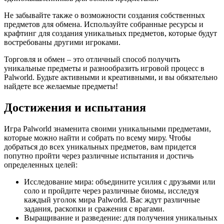
Не забывайте также о возможности создания собственных
предметов для обмена. Используйте собранные ресурсы и
крафтинг для создания уникальных предметов, которые будут
востребованы другими игроками.
Торговля и обмен – это отличный способ получить
уникальные предметы и разнообразить игровой процесс в
Palworld. Будьте активными и креативными, и вы обязательно
найдете все желаемые предметы!
Достижения и испытания
Игра Palworld знаменита своими уникальными предметами,
которые можно найти и собрать по всему миру. Чтобы
добраться до всех уникальных предметов, вам придется
попутно пройти через различные испытания и достичь
определенных целей:
Исследование мира: объедините усилия с друзьями или
соло и пройдите через различные биомы, исследуя
каждый уголок мира Palworld. Вас ждут различные
задания, раскопки и сражения с врагами.
Выращивание и разведение: для получения уникальных