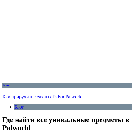
Блог
Как приручить ледяных Pals в Palworld
Блог
Где найти все уникальные предметы в
Palworld