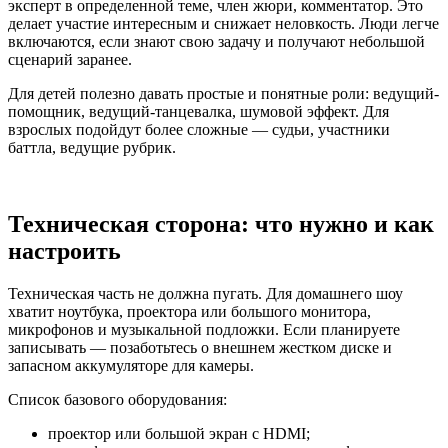
эксперт в определенной теме, член жюри, комментатор. Это
делает участие интересным и снижает неловкость. Люди легче
включаются, если знают свою задачу и получают небольшой
сценарий заранее.
Для детей полезно давать простые и понятные роли: ведущий-
помощник, ведущий-танцевалка, шумовой эффект. Для
взрослых подойдут более сложные — судьи, участники
баттла, ведущие рубрик.
Техническая сторона: что нужно и как
настроить
Техническая часть не должна пугать. Для домашнего шоу
хватит ноутбука, проектора или большого монитора,
микрофонов и музыкальной подложки. Если планируете
записывать — позаботьтесь о внешнем жестком диске и
запасном аккумуляторе для камеры.
Список базового оборудования:
проектор или большой экран с HDMI;