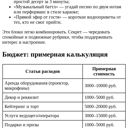
простой десерт за 3 минуты;
«Музыкальный баттл» — угадай песню по двум нотам
или перформанс в стиле караоке;
«Прямой эфир от гостя» — короткие видеоприветы от
тех, кто не смог прийти.
Эти блоки легко комбинировать. Секрет — чередовать
спокойные и подвижные рубрики, чтобы поддерживать
интерес и настроение.
Бюджет: примерная калькуляция
Примерная
Статья расходов
стоимость
Аренда оборудования (проектор,
3000–10000 руб.
микрофоны)
Декор и реквизит
1000–5000 руб.
Кейтеринг и торт
5000–20000 руб.
Услуги ведущего/оператора
3000–15000 руб.
Подарки и призы
1000–5000 руб.