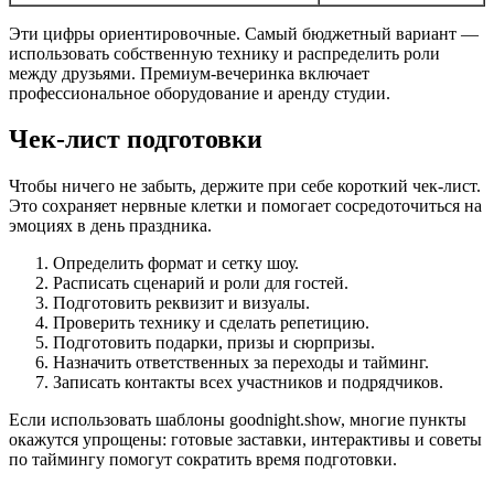
Эти цифры ориентировочные. Самый бюджетный вариант —
использовать собственную технику и распределить роли
между друзьями. Премиум-вечеринка включает
профессиональное оборудование и аренду студии.
Чек-лист подготовки
Чтобы ничего не забыть, держите при себе короткий чек-лист.
Это сохраняет нервные клетки и помогает сосредоточиться на
эмоциях в день праздника.
Определить формат и сетку шоу.
Расписать сценарий и роли для гостей.
Подготовить реквизит и визуалы.
Проверить технику и сделать репетицию.
Подготовить подарки, призы и сюрпризы.
Назначить ответственных за переходы и тайминг.
Записать контакты всех участников и подрядчиков.
Если использовать шаблоны goodnight.show, многие пункты
окажутся упрощены: готовые заставки, интерактивы и советы
по таймингу помогут сократить время подготовки.