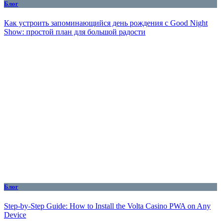
Блог
Как устроить запоминающийся день рождения с Good Night
Show: простой план для большой радости
Блог
Step-by-Step Guide: How to Install the Volta Casino PWA on Any
Device