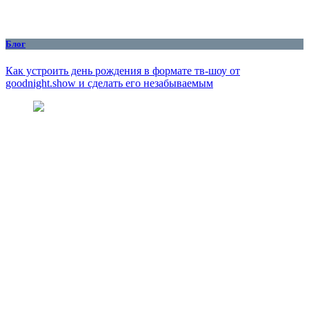
Блог
Как устроить день рождения в формате тв-шоу от
goodnight.show и сделать его незабываемым