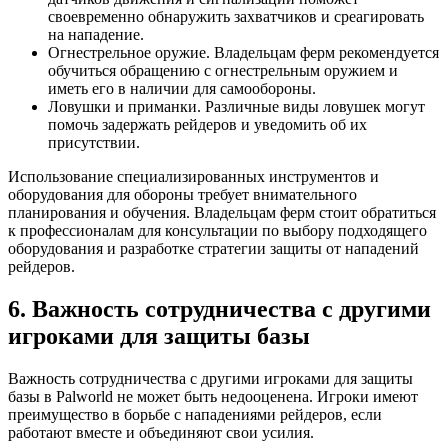
своевременно обнаружить захватчиков и среагировать
на нападение.
Огнестрельное оружие. Владельцам ферм рекомендуется
обучиться обращению с огнестрельным оружием и
иметь его в наличии для самообороны.
Ловушки и приманки. Различные виды ловушек могут
помочь задержать рейдеров и уведомить об их
присутствии.
Использование специализированных инструментов и
оборудования для обороны требует внимательного
планирования и обучения. Владельцам ферм стоит обратиться
к профессионалам для консультации по выбору подходящего
оборудования и разработке стратегии защиты от нападений
рейдеров.
6. Важность сотрудничества с другими
игроками для защиты базы
Важность сотрудничества с другими игроками для защиты
базы в Palworld не может быть недооценена. Игроки имеют
преимущество в борьбе с нападениями рейдеров, если
работают вместе и объединяют свои усилия.