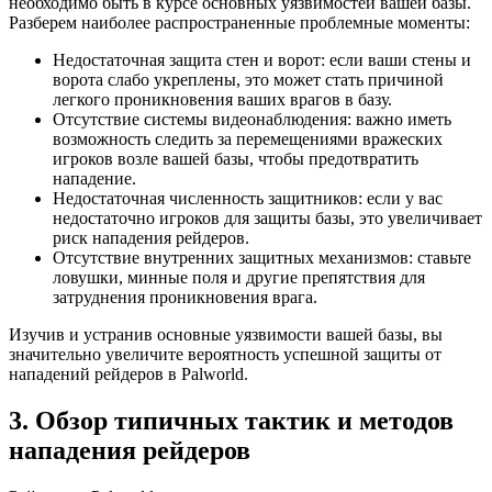
необходимо быть в курсе основных уязвимостей вашей базы.
Разберем наиболее распространенные проблемные моменты:
Недостаточная защита стен и ворот: если ваши стены и
ворота слабо укреплены, это может стать причиной
легкого проникновения ваших врагов в базу.
Отсутствие системы видеонаблюдения: важно иметь
возможность следить за перемещениями вражеских
игроков возле вашей базы, чтобы предотвратить
нападение.
Недостаточная численность защитников: если у вас
недостаточно игроков для защиты базы, это увеличивает
риск нападения рейдеров.
Отсутствие внутренних защитных механизмов: ставьте
ловушки, минные поля и другие препятствия для
затруднения проникновения врага.
Изучив и устранив основные уязвимости вашей базы, вы
значительно увеличите вероятность успешной защиты от
нападений рейдеров в Palworld.
3. Обзор типичных тактик и методов
нападения рейдеров