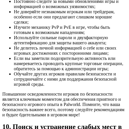
Постоянно следите за новыми обновлениями игры и
информацией о возможных уязвимостях;
Не доверяйте незнакомым игрокам или трейдерам,
особенно если они предлагают слишком хорошие
сделки;
Изучите механику PvP и PvE в игре, чтобы быть
готовым к возможным нападениям;
Используйте сильные пароли и двухфакторную
аутентификацию для защиты вашего аккаунта;
Не делитесь личной информацией о себе или своих
игровых достижениях с посторонними лицами;
Если вы заметили подозрительную активность или
намереваетесь проводить крупные торговые операции,
обратитесь за помощью к администрации игры;
Обучайте других игроков правилам безопасности и
сотрудничайте с ними для поддержания безопасной
игровой среды.
Повышение осведомленности игроков по безопасности
является ключевым моментом для обеспечения приятного и
безопасного игрового опыта в Palworld. Помните, что ваша
безопасность важнее всего, поэтому следуйте рекомендациям
и будьте бдительными в игровом мире!
10. Поиск и устранение слабых мест в