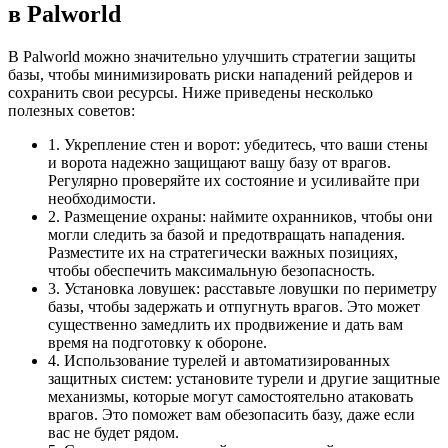
в Palworld
В Palworld можно значительно улучшить стратегии защиты
базы, чтобы минимизировать риски нападений рейдеров и
сохранить свои ресурсы. Ниже приведены несколько
полезных советов:
1. Укрепление стен и ворот: убедитесь, что ваши стены
и ворота надежно защищают вашу базу от врагов.
Регулярно проверяйте их состояние и усиливайте при
необходимости.
2. Размещение охраны: наймите охранников, чтобы они
могли следить за базой и предотвращать нападения.
Разместите их на стратегически важных позициях,
чтобы обеспечить максимальную безопасность.
3. Установка ловушек: расставьте ловушки по периметру
базы, чтобы задержать и отпугнуть врагов. Это может
существенно замедлить их продвижение и дать вам
время на подготовку к обороне.
4. Использование турелей и автоматизированных
защитных систем: установите турели и другие защитные
механизмы, которые могут самостоятельно атаковать
врагов. Это поможет вам обезопасить базу, даже если
вас не будет рядом.