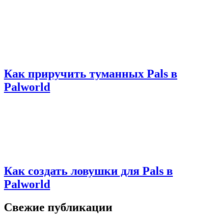
Как приручить туманных Pals в
Palworld
Как создать ловушки для Pals в
Palworld
Свежие публикации