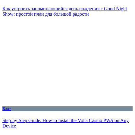
Как устроить запоминающийся день рождения с Good Night
Show: простой план для большой радости
Блог
Step-by-Step Guide: How to Install the Volta Casino PWA on Any
Device