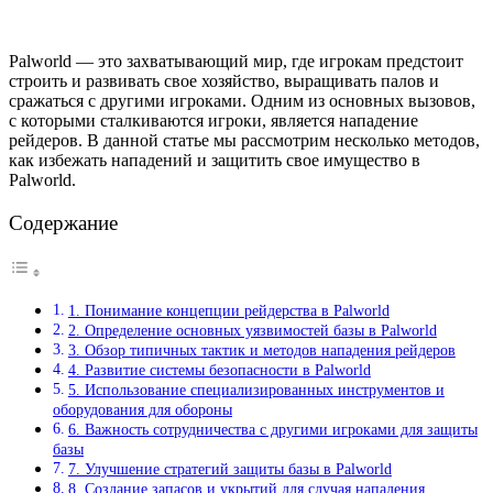
Palworld — это захватывающий мир, где игрокам предстоит
строить и развивать свое хозяйство, выращивать палов и
сражаться с другими игроками. Одним из основных вызовов,
с которыми сталкиваются игроки, является нападение
рейдеров. В данной статье мы рассмотрим несколько методов,
как избежать нападений и защитить свое имущество в
Palworld.
Содержание
1. Понимание концепции рейдерства в Palworld
2. Определение основных уязвимостей базы в Palworld
3. Обзор типичных тактик и методов нападения рейдеров
4. Развитие системы безопасности в Palworld
5. Использование специализированных инструментов и
оборудования для обороны
6. Важность сотрудничества с другими игроками для защиты
базы
7. Улучшение стратегий защиты базы в Palworld
8. Создание запасов и укрытий для случая нападения