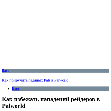
Блог
Как приручить ледяных Pals в Palworld
Блог
Как избежать нападений рейдеров в
Palworld