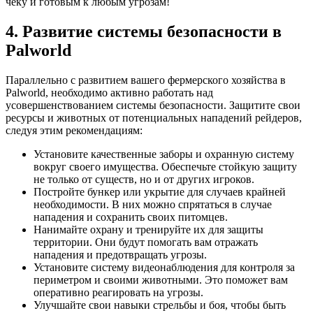
чеку и готовым к любым угрозам!
4. Развитие системы безопасности в
Palworld
Параллельно с развитием вашего фермерского хозяйства в
Palworld, необходимо активно работать над
усовершенствованием системы безопасности. Защитите свои
ресурсы и животных от потенциальных нападений рейдеров,
следуя этим рекомендациям:
Установите качественные заборы и охранную систему
вокруг своего имущества. Обеспечьте стойкую защиту
не только от существ, но и от других игроков.
Постройте бункер или укрытие для случаев крайней
необходимости. В них можно спрятаться в случае
нападения и сохранить своих питомцев.
Нанимайте охрану и тренируйте их для защиты
территории. Они будут помогать вам отражать
нападения и предотвращать угрозы.
Установите систему видеонаблюдения для контроля за
периметром и своими животными. Это поможет вам
оперативно реагировать на угрозы.
Улучшайте свои навыки стрельбы и боя, чтобы быть