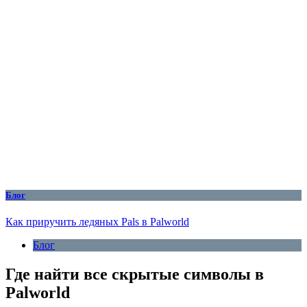
Блог
Как приручить ледяных Pals в Palworld
Блог
Где найти все скрытые символы в
Palworld