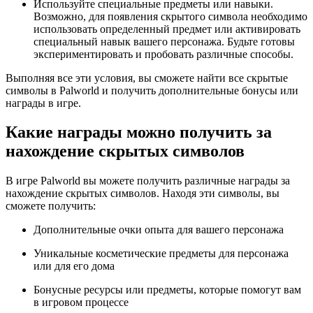
Используйте специальные предметы или навыки.
Возможно, для появления скрытого символа необходимо
использовать определенный предмет или активировать
специальный навык вашего персонажа. Будьте готовы
экспериментировать и пробовать различные способы.
Выполняя все эти условия, вы сможете найти все скрытые
символы в Palworld и получить дополнительные бонусы или
награды в игре.
Какие награды можно получить за
нахождение скрытых символов
В игре Palworld вы можете получить различные награды за
нахождение скрытых символов. Находя эти символы, вы
сможете получить:
Дополнительные очки опыта для вашего персонажа
Уникальные косметические предметы для персонажа
или для его дома
Бонусные ресурсы или предметы, которые помогут вам
в игровом процессе