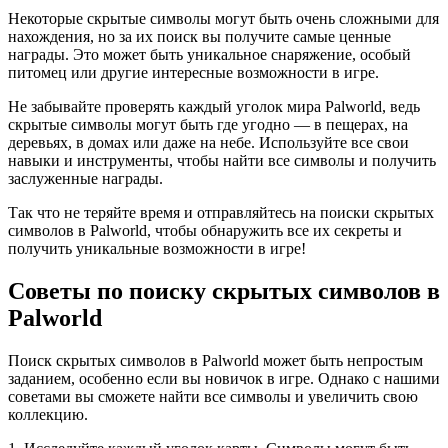
Некоторые скрытые символы могут быть очень сложными для
нахождения, но за их поиск вы получите самые ценные
награды. Это может быть уникальное снаряжение, особый
питомец или другие интересные возможности в игре.
Не забывайте проверять каждый уголок мира Palworld, ведь
скрытые символы могут быть где угодно — в пещерах, на
деревьях, в домах или даже на небе. Используйте все свои
навыки и инструменты, чтобы найти все символы и получить
заслуженные награды.
Так что не теряйте время и отправляйтесь на поиски скрытых
символов в Palworld, чтобы обнаружить все их секреты и
получить уникальные возможности в игре!
Советы по поиску скрытых символов в
Palworld
Поиск скрытых символов в Palworld может быть непростым
заданием, особенно если вы новичок в игре. Однако с нашими
советами вы сможете найти все символы и увеличить свою
коллекцию.