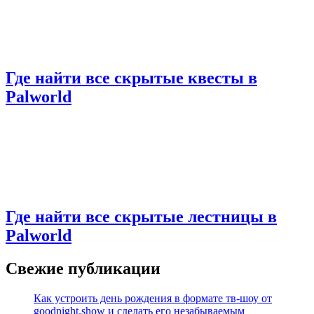
Где найти все скрытые квесты в
Palworld
Где найти все скрытые лестницы в
Palworld
Свежие публикации
Как устроить день рождения в формате тв-шоу от
goodnight.show и сделать его незабываемым