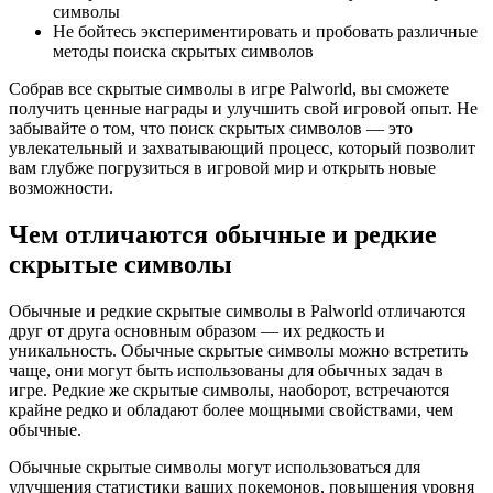
символы
Не бойтесь экспериментировать и пробовать различные
методы поиска скрытых символов
Собрав все скрытые символы в игре Palworld, вы сможете
получить ценные награды и улучшить свой игровой опыт. Не
забывайте о том, что поиск скрытых символов — это
увлекательный и захватывающий процесс, который позволит
вам глубже погрузиться в игровой мир и открыть новые
возможности.
Чем отличаются обычные и редкие
скрытые символы
Обычные и редкие скрытые символы в Palworld отличаются
друг от друга основным образом — их редкость и
уникальность. Обычные скрытые символы можно встретить
чаще, они могут быть использованы для обычных задач в
игре. Редкие же скрытые символы, наоборот, встречаются
крайне редко и обладают более мощными свойствами, чем
обычные.
Обычные скрытые символы могут использоваться для
улучшения статистики ваших покемонов, повышения уровня