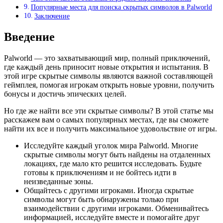
Популярные места для поиска скрытых символов в Palworld
Заключение
Введение
Palworld — это захватывающий мир, полный приключений,
где каждый день приносит новые открытия и испытания. В
этой игре скрытые символы являются важной составляющей
геймплея, помогая игрокам открыть новые уровни, получить
бонусы и достичь эпических целей.
Но где же найти все эти скрытые символы? В этой статье мы
расскажем вам о самых популярных местах, где вы сможете
найти их все и получить максимальное удовольствие от игры.
Исследуйте каждый уголок мира Palworld. Многие
скрытые символы могут быть найдены на отдаленных
локациях, где мало кто решится исследовать. Будьте
готовы к приключениям и не бойтесь идти в
неизведанные зоны.
Общайтесь с другими игроками. Иногда скрытые
символы могут быть обнаружены только при
взаимодействии с другими игроками. Обменивайтесь
информацией, исследуйте вместе и помогайте друг