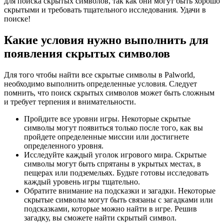
для поиска скрытых символов, так как они могут быть хорошо
скрытыми и требовать тщательного исследования. Удачи в
поиске!
Какие условия нужно выполнить для
появления скрытых символов
Для того чтобы найти все скрытые символы в Palworld,
необходимо выполнить определенные условия. Следует
помнить, что поиск скрытых символов может быть сложным
и требует терпения и внимательности.
Пройдите все уровни игры. Некоторые скрытые
символы могут появиться только после того, как вы
пройдете определенные миссии или достигнете
определенного уровня.
Исследуйте каждый уголок игрового мира. Скрытые
символы могут быть спрятаны в укрытых местах, в
пещерах или подземельях. Будьте готовы исследовать
каждый уровень игры тщательно.
Обратите внимание на подсказки и загадки. Некоторые
скрытые символы могут быть связаны с загадками или
подсказками, которые можно найти в игре. Решив
загадку, вы сможете найти скрытый символ.