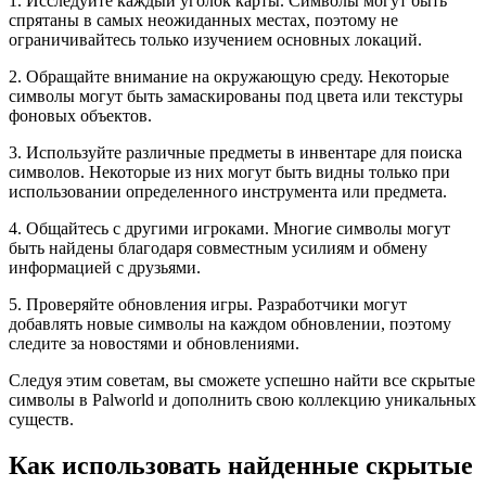
1. Исследуйте каждый уголок карты. Символы могут быть
спрятаны в самых неожиданных местах, поэтому не
ограничивайтесь только изучением основных локаций.
2. Обращайте внимание на окружающую среду. Некоторые
символы могут быть замаскированы под цвета или текстуры
фоновых объектов.
3. Используйте различные предметы в инвентаре для поиска
символов. Некоторые из них могут быть видны только при
использовании определенного инструмента или предмета.
4. Общайтесь с другими игроками. Многие символы могут
быть найдены благодаря совместным усилиям и обмену
информацией с друзьями.
5. Проверяйте обновления игры. Разработчики могут
добавлять новые символы на каждом обновлении, поэтому
следите за новостями и обновлениями.
Следуя этим советам, вы сможете успешно найти все скрытые
символы в Palworld и дополнить свою коллекцию уникальных
существ.
Как использовать найденные скрытые