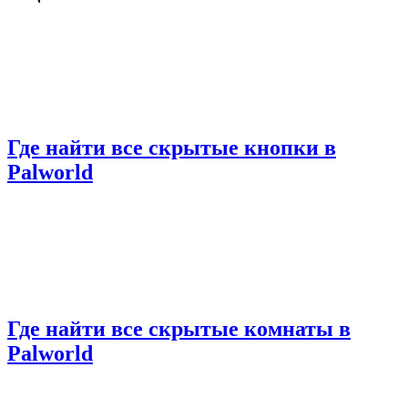
Где найти все скрытые кнопки в
Palworld
Где найти все скрытые комнаты в
Palworld