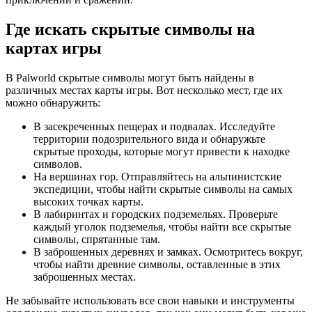
Где искать скрытые символы на
картах игры
В Palworld скрытые символы могут быть найдены в
различных местах карты игры. Вот несколько мест, где их
можно обнаружить:
В засекреченных пещерах и подвалах. Исследуйте
территории подозрительного вида и обнаружьте
скрытые проходы, которые могут привести к находке
символов.
На вершинах гор. Отправляйтесь на альпинистские
экспедиции, чтобы найти скрытые символы на самых
высоких точках карты.
В лабиринтах и городских подземельях. Проверьте
каждый уголок подземелья, чтобы найти все скрытые
символы, спрятанные там.
В заброшенных деревнях и замках. Осмотритесь вокруг,
чтобы найти древние символы, оставленные в этих
заброшенных местах.
Не забывайте использовать все свои навыки и инструменты