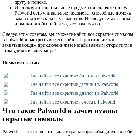
другу в поиске.
Используйте специальные предметы и снаряжение. В
Palworld есть уникальные предметы, способные помочь
вам в поиске скрытых символов. Исследуйте магазины
и рынки, чтобы найти то, что вам нужно.
Следуя этим советам, вы сможете найти все скрытые символы
в Palworld и раскрыть все его тайны. Приготовьтесь к
захватывающим приключениям и незабываемым открытиям в
этом удивительном мире!
Похожие статьи:
Где найти все скрытые болота в Palworld
Где найти все скрытые датчики в Palworld
Где найти все скрытые диалоги в Palworld
Где найти все скрытые голоса в Palworld
Что такое Palworld и зачем нужны
скрытые символы
Palworld — это увлекательная игра, которая объединяет в себе