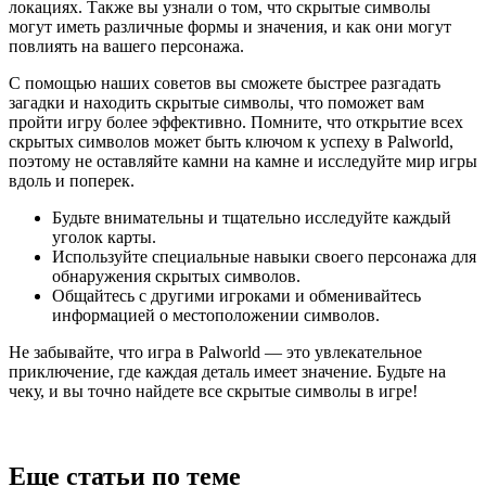
локациях. Также вы узнали о том, что скрытые символы
могут иметь различные формы и значения, и как они могут
повлиять на вашего персонажа.
С помощью наших советов вы сможете быстрее разгадать
загадки и находить скрытые символы, что поможет вам
пройти игру более эффективно. Помните, что открытие всех
скрытых символов может быть ключом к успеху в Palworld,
поэтому не оставляйте камни на камне и исследуйте мир игры
вдоль и поперек.
Будьте внимательны и тщательно исследуйте каждый
уголок карты.
Используйте специальные навыки своего персонажа для
обнаружения скрытых символов.
Общайтесь с другими игроками и обменивайтесь
информацией о местоположении символов.
Не забывайте, что игра в Palworld — это увлекательное
приключение, где каждая деталь имеет значение. Будьте на
чеку, и вы точно найдете все скрытые символы в игре!
Еще статьи по теме