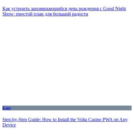
Как устроить запоминающийся день рождения с Good Night
Show: простой план для большой радости
Блог
Step-by-Step Guide: How to Install the Volta Casino PWA on Any
Device