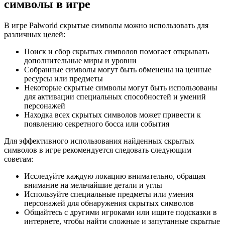
символы в игре
В игре Palworld скрытые символы можно использовать для
различных целей:
Поиск и сбор скрытых символов помогает открывать
дополнительные миры и уровни
Собранные символы могут быть обменены на ценные
ресурсы или предметы
Некоторые скрытые символы могут быть использованы
для активации специальных способностей и умений
персонажей
Находка всех скрытых символов может привести к
появлению секретного босса или события
Для эффективного использования найденных скрытых
символов в игре рекомендуется следовать следующим
советам:
Исследуйте каждую локацию внимательно, обращая
внимание на мельчайшие детали и углы
Используйте специальные предметы или умения
персонажей для обнаружения скрытых символов
Общайтесь с другими игроками или ищите подсказки в
интернете, чтобы найти сложные и запутанные скрытые