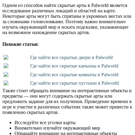
Одним из способов найти скрытые арты в Palworld является
исследование различных локаций и областей на карте.
Некоторые арты могут быть спрятаны в укромных местах или
за сложными головоломками. Поэтому важно внимательно
изучать окружающий мир и искать подсказки, указывающие
на возможное нахождение скрытых артов.
Похожие статьи:
Где найти все скрытые двери в Palworld
Где найти все скрытые каньоны в Palworld
Где найти все скрытые комнаты в Palworld
Где найти все скрытые пустыни в Palworld
Также стоит обращать внимание на интерактивные объекты и
предметы — они могут содержать скрытые арты или
предложить задание для их получения. Проведение времени в
игре и участие в различных событиях также может привести к
появлению скрытых артов.
Исследуйте все уголки карты
Внимательно изучайте окружающий мир
Обращайте внимание на интерактивные объекты