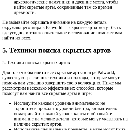
археологические памятники и древние места, чтобы
найти скрытые арты, сохраненные там со времен
древности.
Не забывайте обращать внимание на каждую деталь
окружающего мира в Palworld — скрытые арты могут быть
где угодно, и только тщательное исследование поможет вам
найти их всех.
5. Техники поиска скрытых артов
5. Техники поиска скрытых артов
Для того чтобы найти все скрытые арты в игре Palworld,
существуют различные техники и подходы, которые могут
помочь вам успешно завершить свою коллекцию. Ниже мы
рассмотрим несколько эффективных способов, которые
помогут вам найти все скрытые арты в игре:
Исследуйте каждый уровень внимательно: не
торопитесь проходить уровни быстро, внимательно
осматривайте каждый уголок карты и обращайте
внимание на мелкие детали, которые могут указывать на
наличие скрытых артов.
Используйте специальные предметы: в игре могут быть