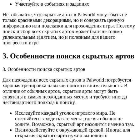
Участвуйте в событиях и заданиях
Не забывайте, что скрытые арты в Palworld могут быть не
только красивыми декорациями, но и содержать ценную
информацию или подсказки для прохождения игры. Поэтому
поиск и сбор всех скрытых артов может быть не только
увлекательным занятием, но и полезным для вашего
прогресса в игре.
3. Особенности поиска скрытых артов
3. Особенности поиска скрытых артов
Для нахождения всех скрытых артов в Palworld потребуется
хорошая тренировка навыков поиска и внимательность. В
отличие от обычных артов, скрытые арты могут быть
спрятаны в самых неожиданных местах и требуют иногда
нестандартного подхода к поиску.
Исследуйте каждый уголок игрового мира. Не
стесняйтесь заходить в те места, где вы обычно не
ходите. Возможно, скрытый арт находится именно там.
Взаимодействуйте с окружающей средой. Иногда для
открытия скрытого арта нужно выполнить