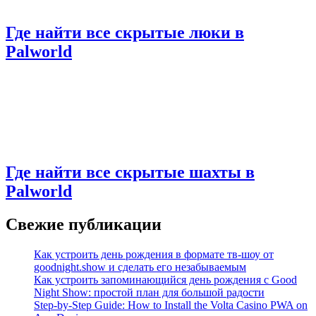
Где найти все скрытые люки в
Palworld
Где найти все скрытые шахты в
Palworld
Свежие публикации
Как устроить день рождения в формате тв-шоу от
goodnight.show и сделать его незабываемым
Как устроить запоминающийся день рождения с Good
Night Show: простой план для большой радости
Step-by-Step Guide: How to Install the Volta Casino PWA on