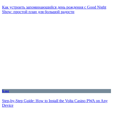
Как устроить запоминающийся день рождения с Good Night
Show: простой план для большой радости
Блог
Step-by-Step Guide: How to Install the Volta Casino PWA on Any
Device