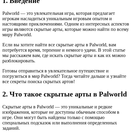
1. Введение
Palworld — это увлекательная игра, которая предлагает
игрокам насладиться уникальным игровым опытом и
настоящими приключениями. Одним из интересных аспектов
игры являются скрытые арты, которые можно найти по всему
миру Palworld.
Если вы хотите найти все скрытые арты в Palworld, вам
потребуется время, терпение и немного удачи. В этой статье
мы расскажем вам, где искать скрытые арты и как их можно
разблокировать.
Готовы отправиться в увлекательное путешествие и
погрузиться в мир Palworld? Тогда читайте дальше и узнайте
все секреты поиска скрытых артов!
2. Что такое скрытые арты в Palworld
Скрытые арты в Palworld — это уникальные и редкие
изображения, которые не доступны обычным способом в
игре. Они могут быть найдены только с помощью
специальных подсказок или выполнения определенных
заданий.