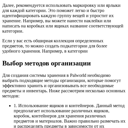
Далее, рекомендуется использовать маркировку или ярлыки
для каждой категории. Это поможет легко и быстро
идентифицировать каждую группу вещей и упростит их
хранение. Например, вы можете нанести наклейки или
написать на коробках или ящиках название соответствующей
категории.
Если у вас есть обширная коллекция определенных
предметов, то можно создать подкатегории для более
удобного хранения. Например, в категории
Выбор методов организации
Для создания системы хранения в Palworld необходимо
выбрать подходящие методы организации, которые помогут
эффективно хранить и организовывать все необходимые
предметы и инвентарь. Ниже рассмотрим несколько основных
методов:
1. Использование ящиков и контейнеров. Данный метод
предполагает использование различных ящиков,
коробок, контейнеров для хранения различных
предметов и материалов. Важно правильно размечать их
и распределять предметы в зависимости от их