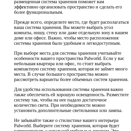
размещенная система хранения поможет вам
эффективно организовать пространство и сделать его
более функциональным.
Прежде всего, определите место, где будет располагаться
ваша система хранения. Вы можете выбрать угол
комнаты, нишу, стену или даже отдельную зону в вашем
доме или офисе. Важно, чтобы место расположения
системы хранения было удобным и легкодоступным.
При выборе места для системы хранения учитывайте
особенности вашего пространства Palworld. Если у вас
небольшая квартира или офис, то стоит выбрать
компактную систему хранения, которая не займет много
места. В случае большого пространства можно
рассмотреть варианты более объемных систем хранения.
Для удобства использования системы хранения важно
также обеспечить ей хорошую освещенность. Разместите
систему так, чтобы на нее падало достаточное
количество света. При необходимости можно
установить дополнительные светильники или лампы.
Не забывайте также о стилистике вашего интерьера
Palworld. Выберите систему хранения, которая будет
гармонировать с остальной мебелью и декором. Это