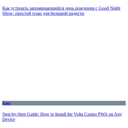
Как устроить запоминающийся день рождения с Good Night
Show: простой план для большой радости
Блог
Step-by-Step Guide: How to Install the Volta Casino PWA on Any
Device