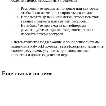
облегчит поиск необходимых предметов.
Распределите предметы по зонам или секторам,
чтобы было легче ориентироваться в складе.
Используйте ярлыки или метки, чтобы помечать
важные предметы или группы ресурсов.
Не забывайте про уход за контейнерами —
ремонтируйте их при необходимости, чтобы
избежать потери ресурсов.
Систематическое поддержание и обновление системы
хранения в Palworld поможет вам эффективно управлять
своими ресурсами, улучшить производственные
процессы и добиться успеха в игре.
Еще статьи по теме