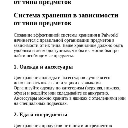
от типа предметов
Система хранения в зависимости
от типа предметов
Создание эффективной системы хранения в Palworld
начинается с правильной организации предметов в
зависимости от их типа. Ваше хранилище должно быть
удобным и легко доступным, чтобы вы могли быстро
найти необходимые предметы.
1. Одежда и аксессуары
Для хранения одежды и аксессуаров лучше всего
использовать шкафы или ящики с ярлыками.
Организуйте одежду по категориям (верхняя, нижняя,
обувь) и вешайте или складывайте ее аккуратно.
Аксессуары можно хранить в ящиках с отделениями или
на специальных подвесках.
2. Еда и ингредиенты
Для хранения продуктов питания и ингредиентов