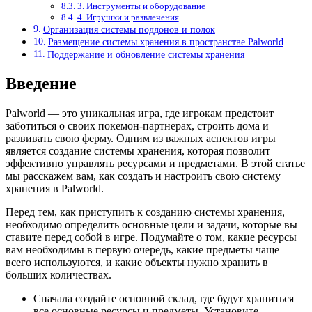
3. Инструменты и оборудование
4. Игрушки и развлечения
Организация системы поддонов и полок
Размещение системы хранения в пространстве Palworld
Поддержание и обновление системы хранения
Введение
Palworld — это уникальная игра, где игрокам предстоит
заботиться о своих покемон-партнерах, строить дома и
развивать свою ферму. Одним из важных аспектов игры
является создание системы хранения, которая позволит
эффективно управлять ресурсами и предметами. В этой статье
мы расскажем вам, как создать и настроить свою систему
хранения в Palworld.
Перед тем, как приступить к созданию системы хранения,
необходимо определить основные цели и задачи, которые вы
ставите перед собой в игре. Подумайте о том, какие ресурсы
вам необходимы в первую очередь, какие предметы чаще
всего используются, и какие объекты нужно хранить в
больших количествах.
Сначала создайте основной склад, где будут храниться
все основные ресурсы и предметы. Установите