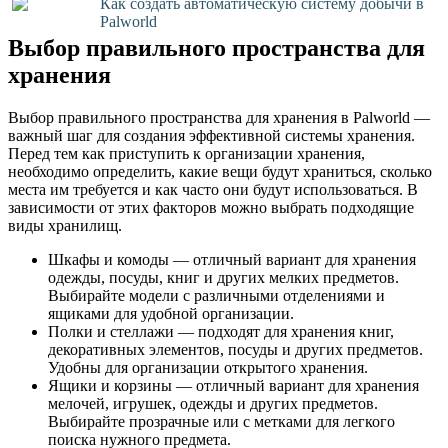
Как создать автоматическую систему добычи в
Palworld
Выбор правильного пространства для
хранения
Выбор правильного пространства для хранения в Palworld —
важный шаг для создания эффективной системы хранения.
Перед тем как приступить к организации хранения,
необходимо определить, какие вещи будут храниться, сколько
места им требуется и как часто они будут использоваться. В
зависимости от этих факторов можно выбрать подходящие
виды хранилищ.
Шкафы и комоды — отличный вариант для хранения
одежды, посуды, книг и других мелких предметов.
Выбирайте модели с различными отделениями и
ящиками для удобной организации.
Полки и стеллажи — подходят для хранения книг,
декоративных элементов, посуды и других предметов.
Удобны для организации открытого хранения.
Ящики и корзины — отличный вариант для хранения
мелочей, игрушек, одежды и других предметов.
Выбирайте прозрачные или с метками для легкого
поиска нужного предмета.