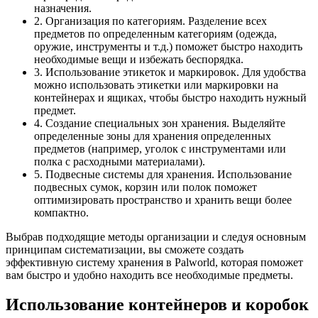
назначения.
2. Организация по категориям. Разделение всех
предметов по определенным категориям (одежда,
оружие, инструменты и т.д.) поможет быстро находить
необходимые вещи и избежать беспорядка.
3. Использование этикеток и маркировок. Для удобства
можно использовать этикетки или маркировки на
контейнерах и ящиках, чтобы быстро находить нужный
предмет.
4. Создание специальных зон хранения. Выделяйте
определенные зоны для хранения определенных
предметов (например, уголок с инструментами или
полка с расходными материалами).
5. Подвесные системы для хранения. Использование
подвесных сумок, корзин или полок поможет
оптимизировать пространство и хранить вещи более
компактно.
Выбрав подходящие методы организации и следуя основным
принципам систематизации, вы сможете создать
эффективную систему хранения в Palworld, которая поможет
вам быстро и удобно находить все необходимые предметы.
Использование контейнеров и коробок