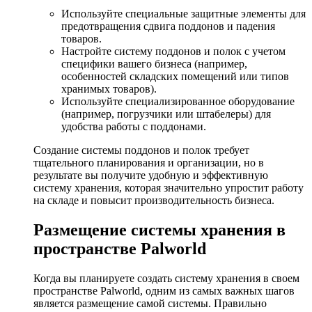
Используйте специальные защитные элементы для
предотвращения сдвига поддонов и падения
товаров.
Настройте систему поддонов и полок с учетом
специфики вашего бизнеса (например,
особенностей складских помещений или типов
хранимых товаров).
Используйте специализированное оборудование
(например, погрузчики или штабелеры) для
удобства работы с поддонами.
Создание системы поддонов и полок требует
тщательного планирования и организации, но в
результате вы получите удобную и эффективную
систему хранения, которая значительно упростит работу
на складе и повысит производительность бизнеса.
Размещение системы хранения в
пространстве Palworld
Когда вы планируете создать систему хранения в своем
пространстве Palworld, одним из самых важных шагов
является размещение самой системы. Правильно