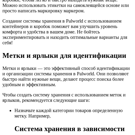
Можно использовать этикетки на самоклеящейся основе или
просто написать маркировку маркером.
Создание системы хранения в Palworld с использованием
контейнеров и коробок поможет вам улучшить уровень
комфорта и удобства в вашем доме. Не бойтесь
экспериментировать и находить оптимальные варианты для
себя!
Метки и ярлыки для идентификации
Метки и ярлыки — это эффективный способ идентификации
и организации системы хранения в Palworld. Они позволяют
быстро найти нужные вещи, делают процесс поиска более
удобным и эффективным.
Чтобы создать систему хранения с использованием меток и
ярлыков, рекомендуется следующие шаги:
Назначьте каждой категории товаров определенную
метку. Например,
Система хранения в зависимости