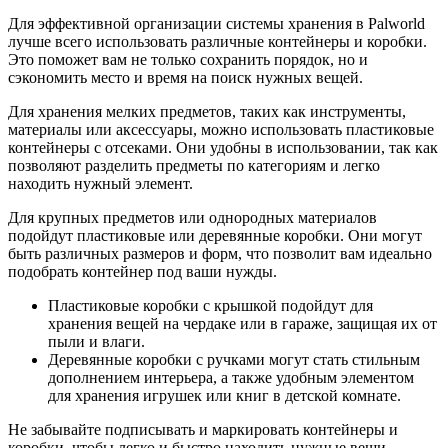
Для эффективной организации системы хранения в Palworld
лучше всего использовать различные контейнеры и коробки.
Это поможет вам не только сохранить порядок, но и
сэкономить место и время на поиск нужных вещей.
Для хранения мелких предметов, таких как инструменты,
материалы или аксессуары, можно использовать пластиковые
контейнеры с отсеками. Они удобны в использовании, так как
позволяют разделить предметы по категориям и легко
находить нужный элемент.
Для крупных предметов или однородных материалов
подойдут пластиковые или деревянные коробки. Они могут
быть различных размеров и форм, что позволит вам идеально
подобрать контейнер под ваши нужды.
Пластиковые коробки с крышкой подойдут для
хранения вещей на чердаке или в гараже, защищая их от
пыли и влаги.
Деревянные коробки с ручками могут стать стильным
дополнением интерьера, а также удобным элементом
для хранения игрушек или книг в детской комнате.
Не забывайте подписывать и маркировать контейнеры и
коробки, чтобы легко и быстро находить нужные вещи.