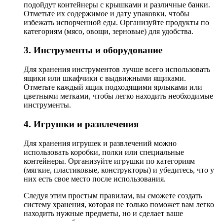
подойдут контейнеры с крышками и различные банки.
Отметьте их содержимое и дату упаковки, чтобы
избежать испорченной еды. Организуйте продукты по
категориям (мясо, овощи, зерновые) для удобства.
3. Инструменты и оборудование
Для хранения инструментов лучше всего использовать
ящики или шкафчики с выдвижными ящиками.
Отметьте каждый ящик подходящими ярлыками или
цветными метками, чтобы легко находить необходимые
инструменты.
4. Игрушки и развлечения
Для хранения игрушек и развлечений можно
использовать коробки, полки или специальные
контейнеры. Организуйте игрушки по категориям
(мягкие, пластиковые, конструкторы) и убедитесь, что у
них есть свое место после использования.
Следуя этим простым правилам, вы сможете создать
систему хранения, которая не только поможет вам легко
находить нужные предметы, но и сделает ваше