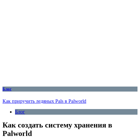
Блог
Как приручить ледяных Pals в Palworld
Блог
Как создать систему хранения в
Palworld