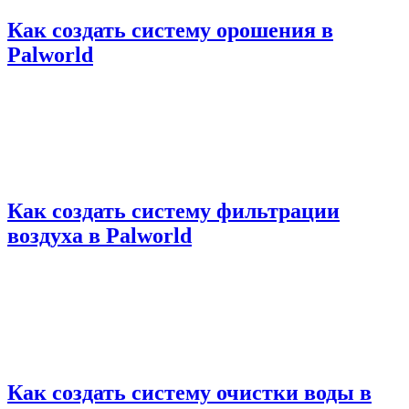
Как создать систему орошения в
Palworld
Как создать систему фильтрации
воздуха в Palworld
Как создать систему очистки воды в