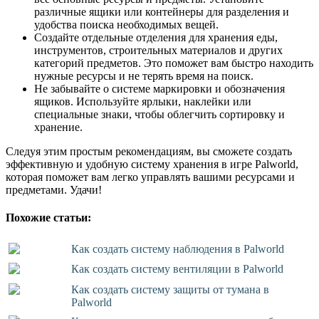
различные ящики или контейнеры для разделения и
удобства поиска необходимых вещей.
Создайте отдельные отделения для хранения еды,
инструментов, строительных материалов и других
категорий предметов. Это поможет вам быстро находить
нужные ресурсы и не терять время на поиск.
Не забывайте о системе маркировки и обозначения
ящиков. Используйте ярлыки, наклейки или
специальные знаки, чтобы облегчить сортировку и
хранение.
Следуя этим простым рекомендациям, вы сможете создать
эффективную и удобную систему хранения в игре Palworld,
которая поможет вам легко управлять вашими ресурсами и
предметами. Удачи!
Похожие статьи:
Как создать систему наблюдения в Palworld
Как создать систему вентиляции в Palworld
Как создать систему защиты от тумана в
Palworld