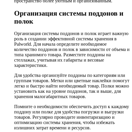
пространство более уютным и организованным.
Организация системы поддонов и
полок
Организация системы поддонов и полок играет важную
роль в создании эффективной системы хранения в
Palworld. Для начала определите необходимое
количество поддонов и полок в зависимости от объема и
типа хранимого товара. Разместите поддоны на
стеллажах, учитывая их габариты и весовые
характеристики.
Для удобства организуйте поддоны по категориям или
группам товаров. Метки или цветные наклейки помогут
легко и быстро найти необходимый товар. Полки можно
установить как на уровне поддонов, так и выше, для
хранения малогабаритных товаров.
Помните о необходимости обеспечить доступ к каждому
поддону или полке для удобства погрузки и выгрузки
товаров. Регулярно проводите инвентаризацию и
оптимизацию системы хранения, чтобы избежать
излишних затрат времени и ресурсов.