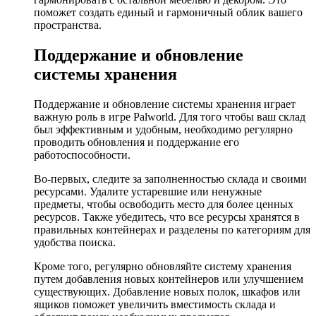
поможет создать единый и гармоничный облик вашего
пространства.
Поддержание и обновление
системы хранения
Поддержание и обновление системы хранения играет
важную роль в игре Palworld. Для того чтобы ваш склад
был эффективным и удобным, необходимо регулярно
проводить обновления и поддержание его
работоспособности.
Во-первых, следите за заполненностью склада и своими
ресурсами. Удалите устаревшие или ненужные
предметы, чтобы освободить место для более ценных
ресурсов. Также убедитесь, что все ресурсы хранятся в
правильных контейнерах и разделены по категориям для
удобства поиска.
Кроме того, регулярно обновляйте систему хранения
путем добавления новых контейнеров или улучшением
существующих. Добавление новых полок, шкафов или
ящиков поможет увеличить вместимость склада и